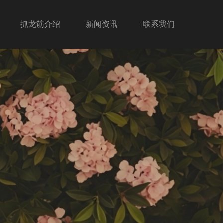
抓龙筋介绍
新闻资讯
联系我们