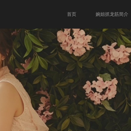
首页
婉姐抓龙筋简介