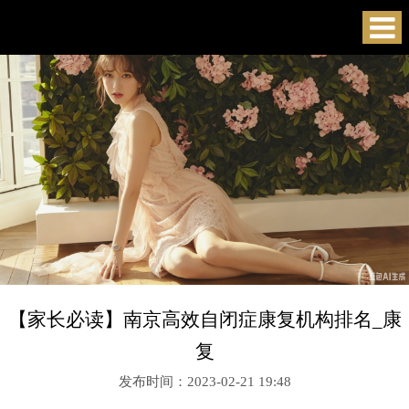
【家长必读】南京高效自闭症康复机构排名_康
复
发布时间：2023-02-21 19:48